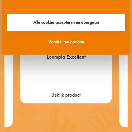
Alle cookies accepteren en doorgaan
Voorkeuren opslaan
Loempia Excellent
Bekijk product