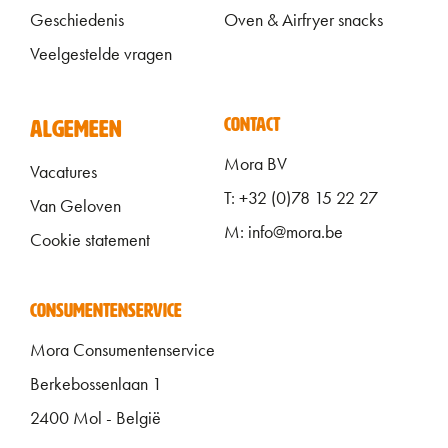
Geschiedenis
Oven & Airfryer snacks
Veelgestelde vragen
ALGEMEEN FOOTER
CONTACT
ALGEMEEN
Mora BV
Vacatures
T: +32 (0)78 15 22 27
Van Geloven
M: info@mora.be
Cookie statement
CONSUMENTENSERVICE
Mora Consumentenservice
Berkebossenlaan 1
2400 Mol - België