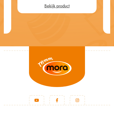
Bekijk product