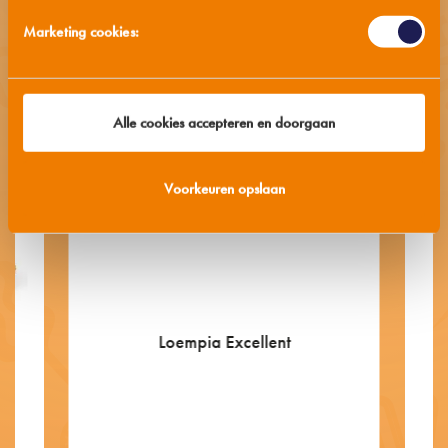
Marketing cookies:
Alle cookies accepteren en doorgaan
Voorkeuren opslaan
Loempia Excellent