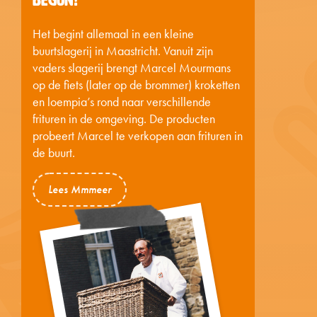
Het begint allemaal in een kleine
buurtslagerij in Maastricht. Vanuit zijn
vaders slagerij brengt Marcel Mourmans
op de fiets (later op de brommer) kroketten
en loempia’s rond naar verschillende
frituren in de omgeving. De producten
probeert Marcel te verkopen aan frituren in
de buurt.
Lees Mmmeer