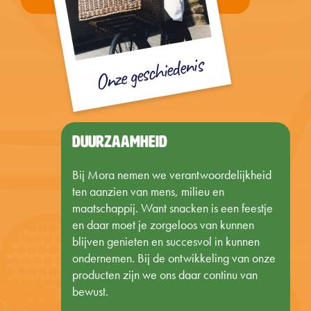
Onze geschiedenis
DUURZAAMHEID
Bij Mora nemen we verantwoordelijkheid
ten aanzien van mens, milieu en
maatschappij. Want snacken is een feestje
en daar moet je zorgeloos van kunnen
blijven genieten en succesvol in kunnen
ondernemen. Bij de ontwikkeling van onze
producten zijn we ons daar continu van
bewust.