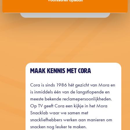
Mini snacks
MAAK KENNIS MET CORA
Cora is sinds 1986 hét gezicht van Mora en
is inmiddels één van de langstlopende en
meeste bekende reclamepersoonlijkheden.
Op TV geeft Cora een kijkje in het Mora
Snacklab waar we samen met
snackliefhebbers werken aan manieren om
snacken nog leuker te maken.