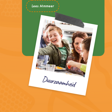
Lees Mmmeer
Duurzaamheid