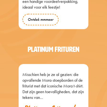
een handige voordeelverpakking,
ideaal voor elk feestje!
Ontdek mmmeer
PLATINUM FRITUREN
Misschien heb je ze al gezien: die
opvallende Mora-stoepborden of de
friturist met dat iconische Mora t-shirt.
Dat zijn geen toevalligheden, dat zijn
tekens van…