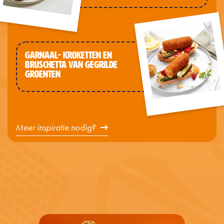
GARNAAL- KROKETTEN EN
BRUSCHETTA VAN GEGRILDE
GROENTEN
Meer inspiratie nodig?