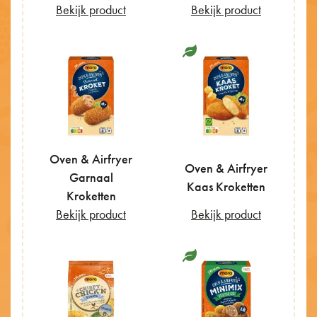
Bekijk product
Bekijk product
Oven & Airfryer
Oven & Airfryer
Garnaal
Kaas Kroketten
Kroketten
Bekijk product
Bekijk product