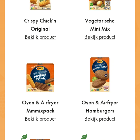
Crispy Chick'n
Vegetarische
Original
Mini Mix
Bekijk product
Bekijk product
Oven & Airfryer
Oven & Airfryer
Mmmixpack
Hamburgers
Bekijk product
Bekijk product