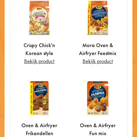
Crispy Chick'n
Mora Oven &
Korean style
Airfryer Feestmix
Bekijk product
Bekijk product
Oven & Airfryer
Oven & Airfryer
Frikandellen
Fun mix