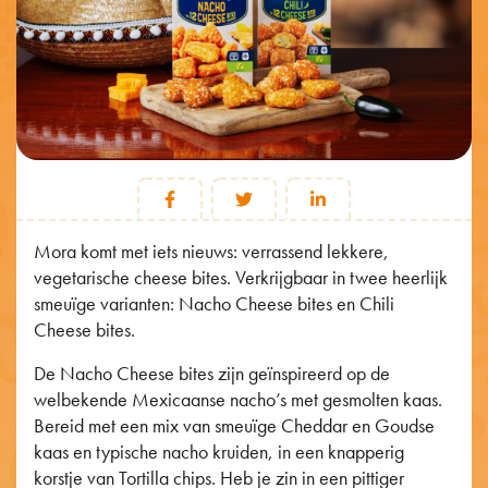
Mora komt met iets nieuws: verrassend lekkere,
vegetarische cheese bites. Verkrijgbaar in twee heerlijk
smeuïge varianten: Nacho Cheese bites en Chili
Cheese bites.
De Nacho Cheese bites zijn geïnspireerd op de
welbekende Mexicaanse nacho’s met gesmolten kaas.
Bereid met een mix van smeuïge Cheddar en Goudse
kaas en typische nacho kruiden, in een knapperig
korstje van Tortilla chips. Heb je zin in een pittiger