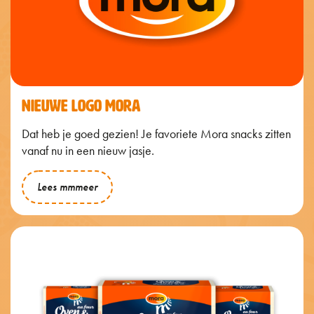
NIEUWE LOGO MORA
Dat heb je goed gezien! Je favoriete Mora snacks zitten
vanaf nu in een nieuw jasje.
Lees mmmeer