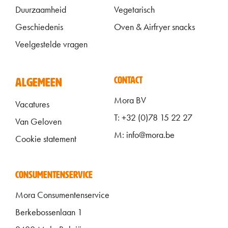
Duurzaamheid
Vegetarisch
Geschiedenis
Oven & Airfryer snacks
Veelgestelde vragen
ALGEMEEN FOOTER
CONTACT
ALGEMEEN
Mora BV
Vacatures
T: +32 (0)78 15 22 27
Van Geloven
M: info@mora.be
Cookie statement
CONSUMENTENSERVICE
Mora Consumentenservice
Berkebossenlaan 1