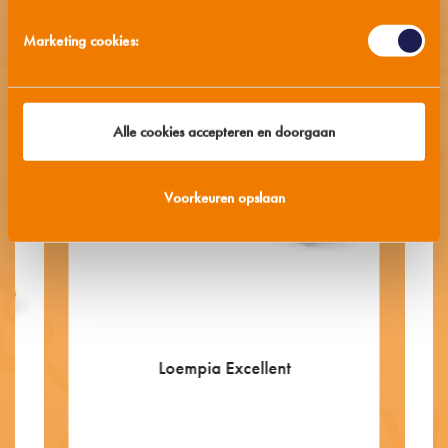
Marketing cookies:
Alle cookies accepteren en doorgaan
Voorkeuren opslaan
Loempia Excellent