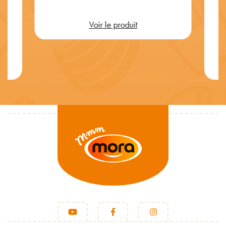
Voir le produit