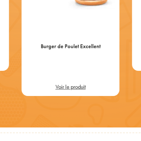
Burger de Poulet Excellent
Voir le produit