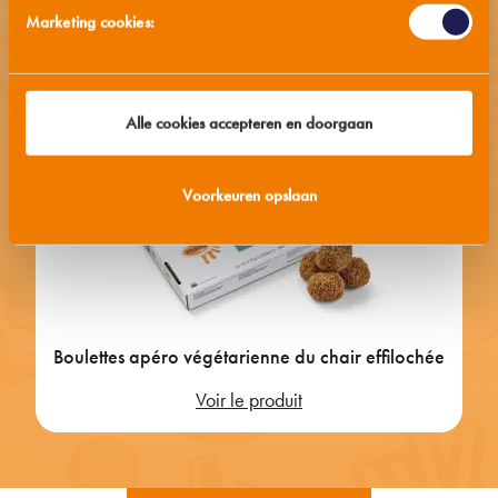
Marketing cookies:
Alle cookies accepteren en doorgaan
Voorkeuren opslaan
Boulettes apéro végétarienne du chair effilochée
Voir le produit